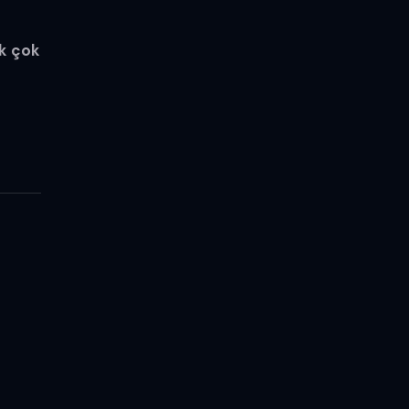
ek çok