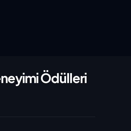
neyimi Ödülleri