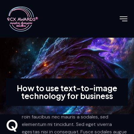
How to use text-to-image
technology for business
roin faucibus nec mauris a sodales, sed
Q
elementum mi tincidunt. Sed eget viverra
egestas nisi in consequat. Fusce sodales augue