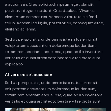
a accumsan. Cras sollicitudin, ipsum eget blandit
pulvinar. Integer tincidunt. Cras dapibus. Vivamus
elementum semper nisi. Aenean vulputate eleifend
tellus. Aenean leo ligula, porttitor eu, consequat vitae,
eleifend ac, enim.
Sed ut perspiciatis, unde omnis iste natus error sit
voluptatem accusantium doloremque laudantium,
totam rem aperiam eaque ipsa, quae ab illo inventore
veritatis et quasi architecto beatae vitae dicta sunt,
explicabo.
At vero eos et accusam
Sed ut perspiciatis, unde omnis iste natus error sit
voluptatem accusantium doloremque laudantium,
totam rem aperiam eaque ipsa, quae ab illo inventore
veritatis et quasi architecto beatae vitae dicta sunt.