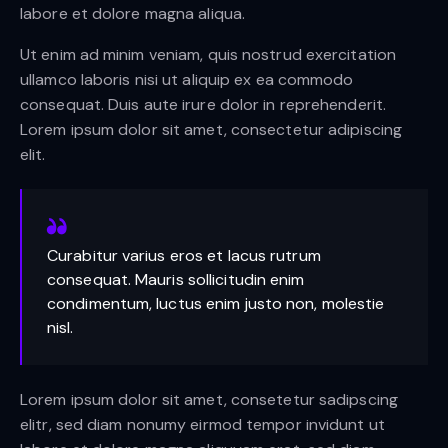
labore et dolore magna aliqua.
Ut enim ad minim veniam, quis nostrud exercitation
ullamco laboris nisi ut aliquip ex ea commodo
consequat. Duis aute irure dolor in reprehenderit.
Lorem ipsum dolor sit amet, consectetur adipiscing
elit.
Curabitur varius eros et lacus rutrum
consequat. Mauris sollicitudin enim
condimentum, luctus enim justo non, molestie
nisl.
Lorem ipsum dolor sit amet, consetetur sadipscing
elitr, sed diam nonumy eirmod tempor invidunt ut