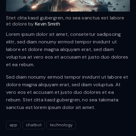
Stet clita kasd gubergren, no sea sanctus est labore
et dolore by
Kevin Smith
Lorem ipsum dolor sit amet, consetetur sadipscing
elitr, sed diam nonumy eirmod tempor invidunt ut
labore et dolore magna aliquyam erat, sed diam
voluptua at vero eos et accusam et justo duo dolores
et ea rebum.
Sed diam nonumy eirmod tempor invidunt ut labore et
dolore magna aliquyam erat, sed diam voluptua. At
vero eos et accusam et justo duo dolores et ea
rebum. Stet clita kasd gubergren, no sea takimata
sanctus est lorem ipsum dolor sit amet.
app
chatbot
technology