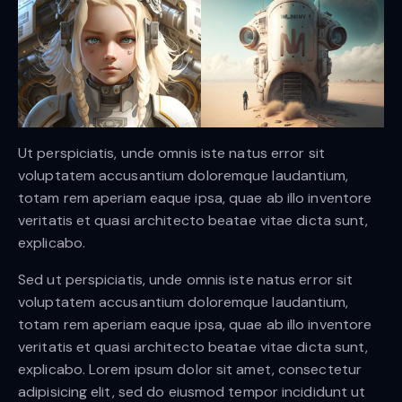
Ut perspiciatis, unde omnis iste natus error sit
voluptatem accusantium doloremque laudantium,
totam rem aperiam eaque ipsa, quae ab illo inventore
veritatis et quasi architecto beatae vitae dicta sunt,
explicabo.
Sed ut perspiciatis, unde omnis iste natus error sit
voluptatem accusantium doloremque laudantium,
totam rem aperiam eaque ipsa, quae ab illo inventore
veritatis et quasi architecto beatae vitae dicta sunt,
explicabo. Lorem ipsum dolor sit amet, consectetur
adipisicing elit, sed do eiusmod tempor incididunt ut