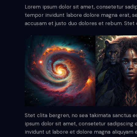
Lorem ipsum dolor sit amet, consetetur sadi
tempor invidunt labore dolore magna erat, se
accusam et justo duo dolores et rebum. Stet c
Stet clita bergren, no sea takimata sanctus 
ipsum dolor sit amet, consetetur sadipscing
invidunt ut labore et dolore magna aliquyam 