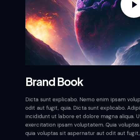
Brand Book
Dicta sunt explicabo. Nemo enim ipsam volup
odit aut fugit, quia. Dicta sunt explicabo. Ad
incididunt ut labore et dolore magna aliqua.
exercitation ipsam voluptatem. Quia volupt
quia voluptas sit aspernatur aut odit aut fugit,