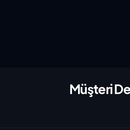
Müşteri De