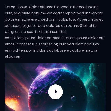
Lorem ipsum dolor sit amet, consetetur sadipscing
elitr, sed diam nonumy eirmod tempor invidunt labore
dolore magna erat, sed diam voluptua. At vero eos et
accusam et justo duo dolores et rebum. Stet clita
bergren, no sea takimata sanctus.
est Lorem ipsum dolor sit amet. Lorem ipsum dolor sit
amet, consetetur sadipscing elitr sed diam nonumy
eirmod tempor invidunt ut labore et dolore magna
aliquyam