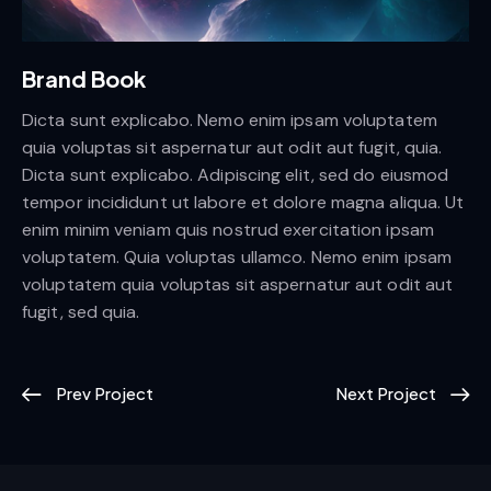
Brand Book
Dicta sunt explicabo. Nemo enim ipsam voluptatem
quia voluptas sit aspernatur aut odit aut fugit, quia.
Dicta sunt explicabo. Adipiscing elit, sed do eiusmod
tempor incididunt ut labore et dolore magna aliqua. Ut
enim minim veniam quis nostrud exercitation ipsam
voluptatem. Quia voluptas ullamco. Nemo enim ipsam
voluptatem quia voluptas sit aspernatur aut odit aut
fugit, sed quia.
Prev Project
Next Project