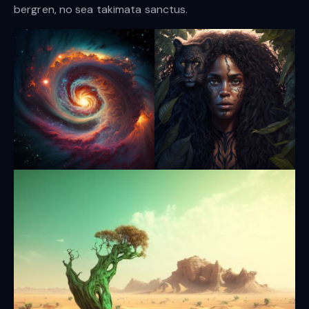
bergren, no sea takimata sanctus.