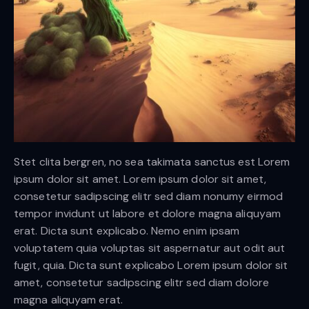
Stet clita bergren, no sea takimata sanctus est Lorem
ipsum dolor sit amet. Lorem ipsum dolor sit amet,
consetetur sadipscing elitr sed diam nonumy eirmod
tempor invidunt ut labore et dolore magna aliquyam
erat. Dicta sunt explicabo. Nemo enim ipsam
voluptatem quia voluptas sit aspernatur aut odit aut
fugit, quia. Dicta sunt explicabo Lorem ipsum dolor sit
amet, consetetur sadipscing elitr sed diam dolore
magna aliquyam erat.