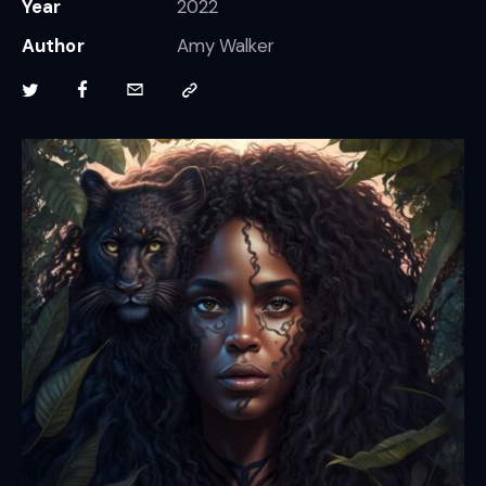
Year
2022
Author
Amy Walker