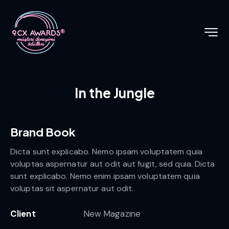
In the Jungle
Brand Book
Dicta sunt explicabo. Nemo ipsam voluptatem quia
voluptas aspernatur aut odit aut fugit, sed quia. Dicta
sunt explicabo. Nemo enim ipsam voluptatem quia
voluptas sit aspernatur aut odit.
Client
New Magazine