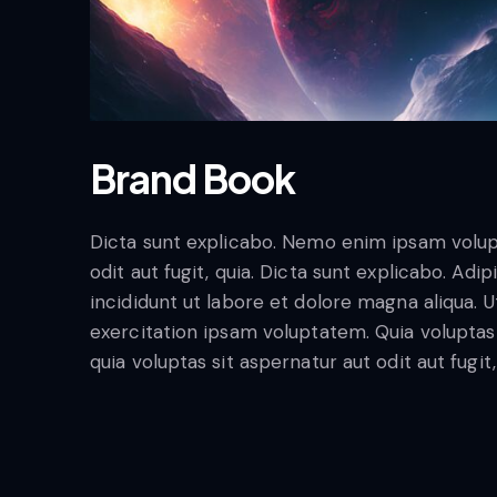
Brand Book
Dicta sunt explicabo. Nemo enim ipsam volup
odit aut fugit, quia. Dicta sunt explicabo. Ad
incididunt ut labore et dolore magna aliqua.
exercitation ipsam voluptatem. Quia volupt
quia voluptas sit aspernatur aut odit aut fugit,