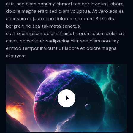
elitr, sed diam nonumy eirmod tempor invidunt labore
dolore magna erat, sed diam voluptua. At vero eos et
accusam et justo duo dolores et rebum. Stet clita
bergren, no sea takimata sanctus.
est Lorem ipsum dolor sit amet. Lorem ipsum dolor sit
amet, consetetur sadipscing elitr sed diam nonumy
eirmod tempor invidunt ut labore et dolore magna
aliquyam