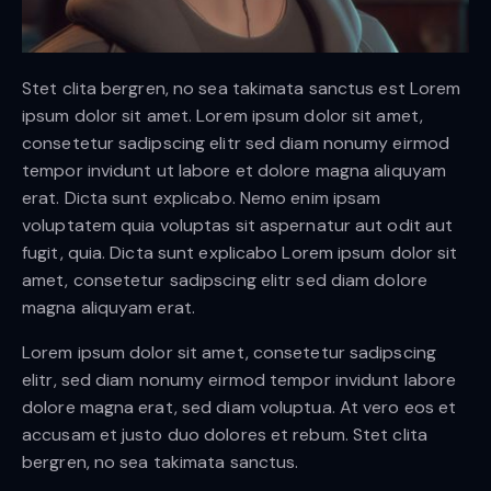
Stet clita bergren, no sea takimata sanctus est Lorem
ipsum dolor sit amet. Lorem ipsum dolor sit amet,
consetetur sadipscing elitr sed diam nonumy eirmod
tempor invidunt ut labore et dolore magna aliquyam
erat. Dicta sunt explicabo. Nemo enim ipsam
voluptatem quia voluptas sit aspernatur aut odit aut
fugit, quia. Dicta sunt explicabo Lorem ipsum dolor sit
amet, consetetur sadipscing elitr sed diam dolore
magna aliquyam erat.
Lorem ipsum dolor sit amet, consetetur sadipscing
elitr, sed diam nonumy eirmod tempor invidunt labore
dolore magna erat, sed diam voluptua. At vero eos et
accusam et justo duo dolores et rebum. Stet clita
bergren, no sea takimata sanctus.