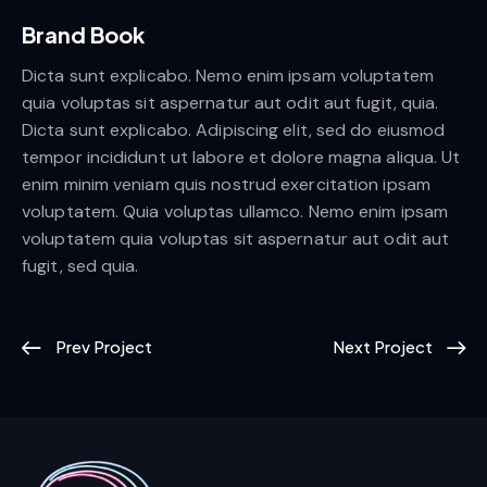
Brand Book
Dicta sunt explicabo. Nemo enim ipsam voluptatem
quia voluptas sit aspernatur aut odit aut fugit, quia.
Dicta sunt explicabo. Adipiscing elit, sed do eiusmod
tempor incididunt ut labore et dolore magna aliqua. Ut
enim minim veniam quis nostrud exercitation ipsam
voluptatem. Quia voluptas ullamco. Nemo enim ipsam
voluptatem quia voluptas sit aspernatur aut odit aut
fugit, sed quia.
Prev Project
Next Project