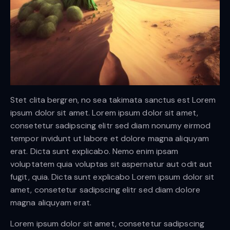
Stet clita bergren, no sea takimata sanctus est Lorem
ipsum dolor sit amet. Lorem ipsum dolor sit amet,
consetetur sadipscing elitr sed diam nonumy eirmod
tempor invidunt ut labore et dolore magna aliquyam
erat. Dicta sunt explicabo. Nemo enim ipsam
voluptatem quia voluptas sit aspernatur aut odit aut
fugit, quia. Dicta sunt explicabo Lorem ipsum dolor sit
amet, consetetur sadipscing elitr sed diam dolore
magna aliquyam erat.
Lorem ipsum dolor sit amet, consetetur sadipscing