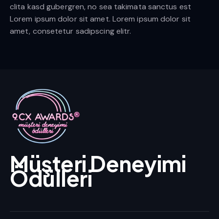
clita kasd gubergren, no sea takimata sanctus est
Lorem ipsum dolor sit amet. Lorem ipsum dolor sit
amet, consetetur sadipscing elitr.
Müşteri Deneyimi
Ödülleri