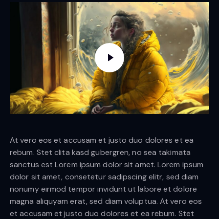
At vero eos et accusam et justo duo dolores et ea
rebum. Stet clita kasd gubergren, no sea takimata
sanctus est Lorem ipsum dolor sit amet. Lorem ipsum
dolor sit amet, consetetur sadipscing elitr, sed diam
nonumy eirmod tempor invidunt ut labore et dolore
magna aliquyam erat, sed diam voluptua. At vero eos
et accusam et justo duo dolores et ea rebum. Stet