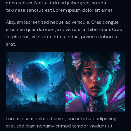
et ea rebum. Stet clita kasd gubergren, no sea
takimata sanctus est Lorem ipsum dolor sit amet.
Aliquam laoreet sed neque ac vehicula. Cras congue
eros nec quam laoreet, in viverra erat bibendum. Cras
turpis urna, vulputate at est vitae, posuere lobortis
erat.
Lorem ipsum dolor sit amet, consetetur sadipscing
elitr, sed diam nonumy eirmod tempor invidunt ut