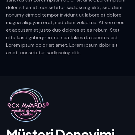
dolor sit amet, consetetur sadipscing elitr, sed diam
nonumy eirmod tempor invidunt ut labore et dolore
magna aliquyam erat, sed diam voluptua. At vero eos
et accusam et justo duo dolores et ea rebum. Stet
clita kasd gubergren, no sea takimata sanctus est
Lorem ipsum dolor sit amet. Lorem ipsum dolor sit
amet, consetetur sadipscing elitr.
Müşteri Deneyimi