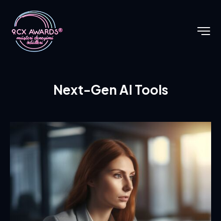
Next-Gen AI Tools