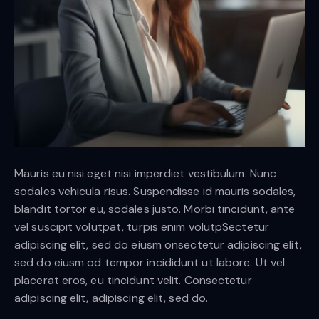
Mauris eu nisi eget nisi imperdiet vestibulum. Nunc
sodales vehicula risus. Suspendisse id mauris sodales,
blandit tortor eu, sodales justo. Morbi tincidunt, ante
vel suscipit volutpat, turpis enim volutpSectetur
adipiscing elit, sed do eiusm onsectetur adipiscing elit,
sed do eiusm od tempor incididunt ut labore. Ut vel
placerat eros, eu tincidunt velit. Consectetur
adipiscing elit, adipiscing elit, sed do.