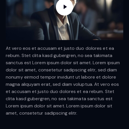
At vero eos et accusam et justo duo dolores et ea
rebum. Stet clita kasd gubergren, no sea takimata
sanctus est Lorem ipsum dolor sit amet. Lorem ipsum
dolor sit amet, consetetur sadipscing elitr, sed diam
nonumy eirmod tempor invidunt ut labore et dolore
magna aliquyam erat, sed diam voluptua. At vero eos
et accusam et justo duo dolores et ea rebum. Stet
clita kasd gubergren, no sea takimata sanctus est
Lorem ipsum dolor sit amet. Lorem ipsum dolor sit
amet, consetetur sadipscing elitr.