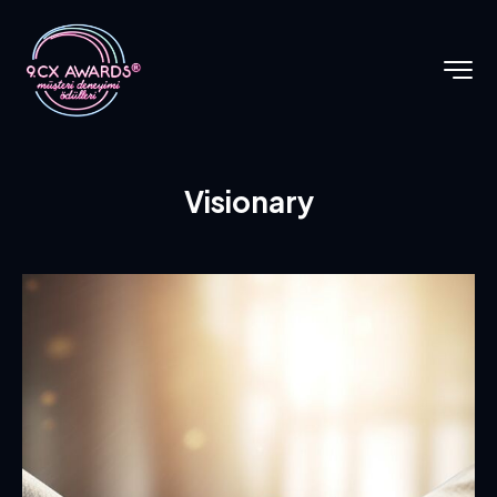
Visionary