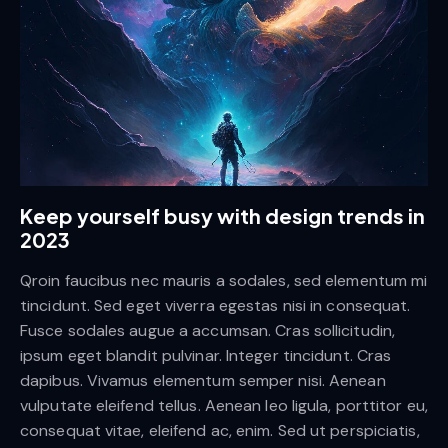
Keep yourself busy with design trends in
2023
Qroin faucibus nec mauris a sodales, sed elementum mi
tincidunt. Sed eget viverra egestas nisi in consequat.
Fusce sodales augue a accumsan. Cras sollicitudin,
ipsum eget blandit pulvinar. Integer tincidunt. Cras
dapibus. Vivamus elementum semper nisi. Aenean
vulputate eleifend tellus. Aenean leo ligula, porttitor eu,
consequat vitae, eleifend ac, enim. Sed ut perspiciatis,