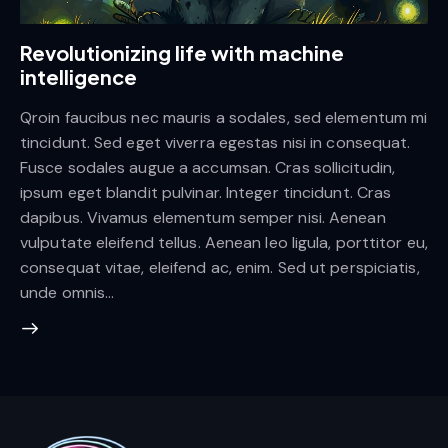
Revolutionizing life with machine
intelligence
Qroin faucibus nec mauris a sodales, sed elementum mi
tincidunt. Sed eget viverra egestas nisi in consequat.
Fusce sodales augue a accumsan. Cras sollicitudin,
ipsum eget blandit pulvinar. Integer tincidunt. Cras
dapibus. Vivamus elementum semper nisi. Aenean
vulputate eleifend tellus. Aenean leo ligula, porttitor eu,
consequat vitae, eleifend ac, enim. Sed ut perspiciatis,
unde omnis…