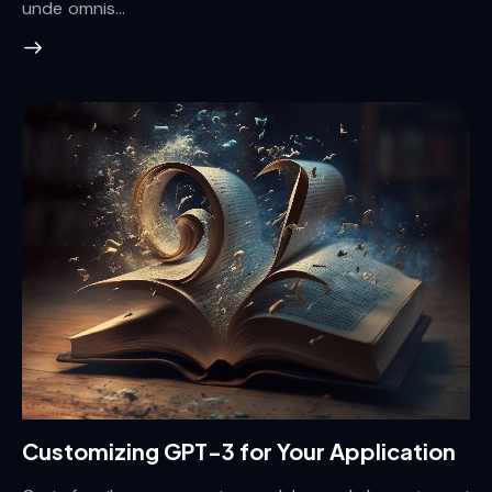
unde omnis…
Customizing GPT-3 for Your Application