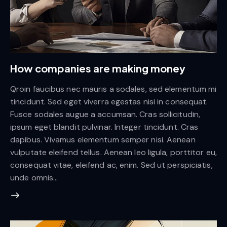
How companies are making money
Qroin faucibus nec mauris a sodales, sed elementum mi
tincidunt. Sed eget viverra egestas nisi in consequat.
Fusce sodales augue a accumsan. Cras sollicitudin,
ipsum eget blandit pulvinar. Integer tincidunt. Cras
dapibus. Vivamus elementum semper nisi. Aenean
vulputate eleifend tellus. Aenean leo ligula, porttitor eu,
consequat vitae, eleifend ac, enim. Sed ut perspiciatis,
unde omnis…