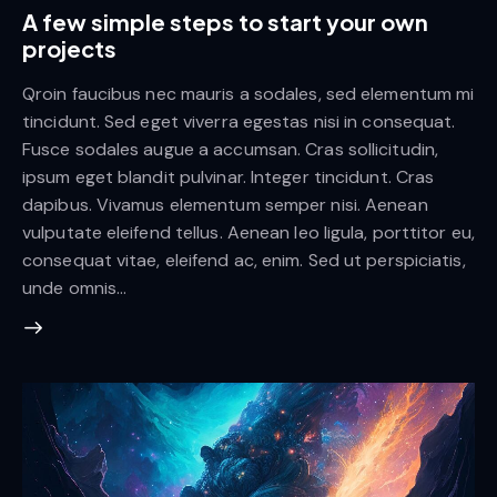
A few simple steps to start your own
projects
Qroin faucibus nec mauris a sodales, sed elementum mi
tincidunt. Sed eget viverra egestas nisi in consequat.
Fusce sodales augue a accumsan. Cras sollicitudin,
ipsum eget blandit pulvinar. Integer tincidunt. Cras
dapibus. Vivamus elementum semper nisi. Aenean
vulputate eleifend tellus. Aenean leo ligula, porttitor eu,
consequat vitae, eleifend ac, enim. Sed ut perspiciatis,
unde omnis…