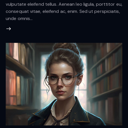
vulputate eleifend tellus. Aenean leo ligula, porttitor eu,
consequat vitae, eleifend ac, enim. Sed ut perspiciatis,
unde omnis…