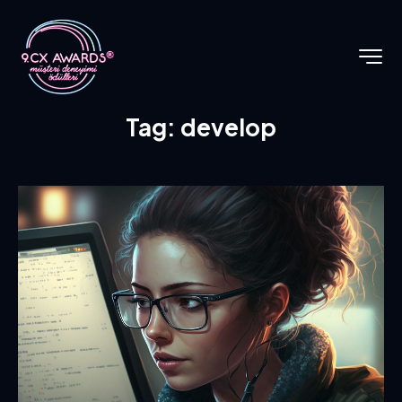
Tag: develop