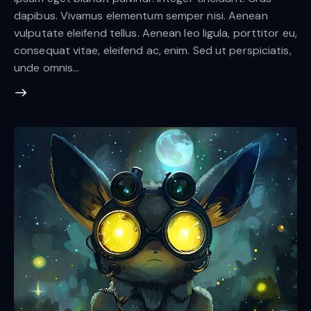
dapibus. Vivamus elementum semper nisi. Aenean
vulputate eleifend tellus. Aenean leo ligula, porttitor eu,
consequat vitae, eleifend ac, enim. Sed ut perspiciatis,
unde omnis…