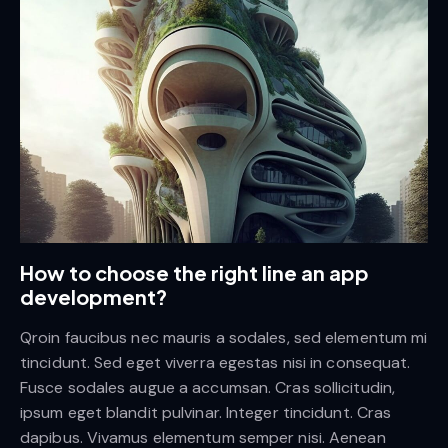
How to choose the right line an app
development?
Qroin faucibus nec mauris a sodales, sed elementum mi
tincidunt. Sed eget viverra egestas nisi in consequat.
Fusce sodales augue a accumsan. Cras sollicitudin,
ipsum eget blandit pulvinar. Integer tincidunt. Cras
dapibus. Vivamus elementum semper nisi. Aenean