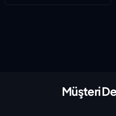
Müşteri De