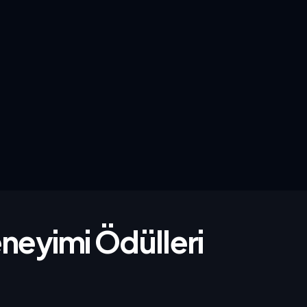
neyimi Ödülleri