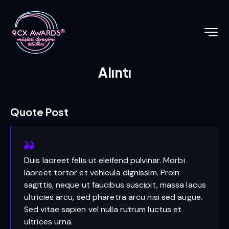
Alıntı
Quote Post
Duis laoreet felis ut eleifend pulvinar. Morbi
laoreet tortor et vehicula dignissim. Proin
sagittis, neque ut faucibus suscipit, massa lacus
ultricies arcu, sed pharetra arcu nisi sed augue.
Sed vitae sapien vel nulla rutrum luctus et
ultrices urna.